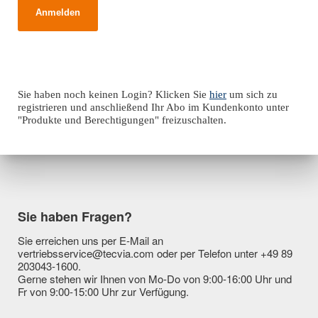
Sie haben noch keinen Login? Klicken Sie
hier
um sich zu
registrieren und anschließend Ihr Abo im Kundenkonto unter
"Produkte und Berechtigungen" freizuschalten.
Sie haben Fragen?
Sie erreichen uns per E-Mail an
vertriebsservice@tecvia.com oder per Telefon unter +49 89
203043-1600.
Gerne stehen wir Ihnen von Mo-Do von 9:00-16:00 Uhr und
Fr von 9:00-15:00 Uhr zur Verfügung.