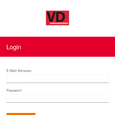
Login
E-Mail-Adresse:
Passwort: