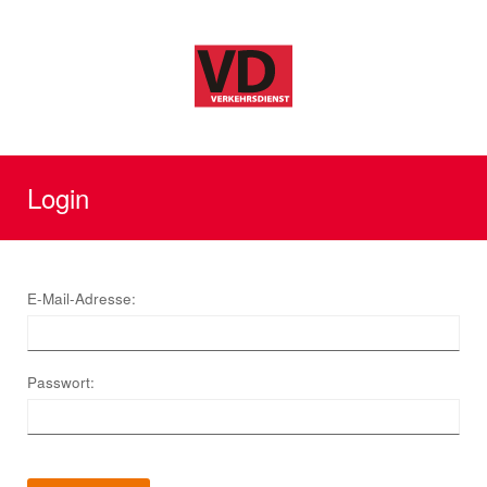
Login
E-Mail-Adresse:
Passwort: