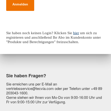
Sie haben noch keinen Login? Klicken Sie
hier
um sich zu
registrieren und anschließend Ihr Abo im Kundenkonto unter
"Produkte und Berechtigungen" freizuschalten.
Sie haben Fragen?
Sie erreichen uns per E-Mail an
vertriebsservice@tecvia.com oder per Telefon unter +49 89
203043-1600.
Gerne stehen wir Ihnen von Mo-Do von 9:00-16:00 Uhr und
Fr von 9:00-15:00 Uhr zur Verfügung.