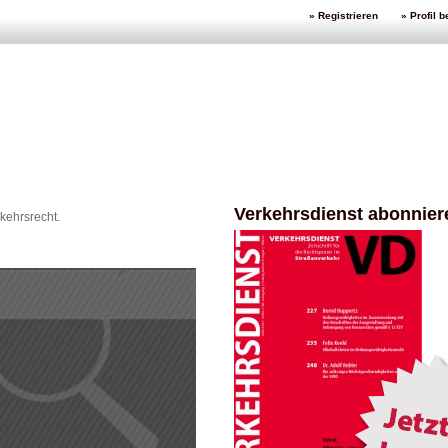
» Registrieren
» Profil 
Verkehrsdienst abonnier
kehrsrecht.